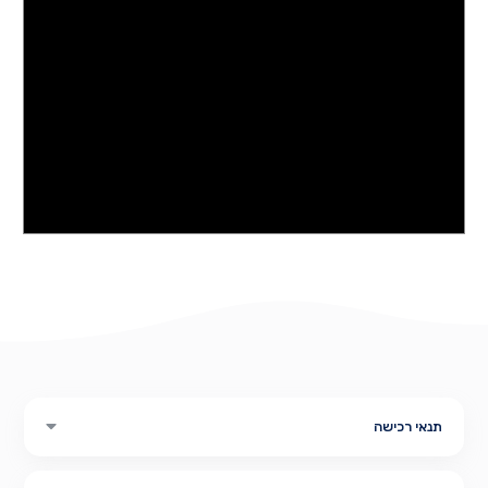
תנאי רכישה