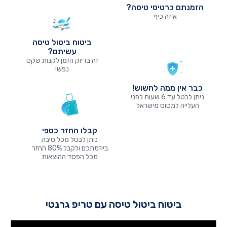
הזמנתם כרטיסי טיסה?
איזה כיף
ביטוח ביטול טיסה
עשיתם?
זה בדיוק הזמן לקנות שקט
נפשי
כבר אין ממה לחשוש!
ניתן לבטל עד 6 שעות לפני
העלייה למטוס מישראל
קבלו החזר כספי
ניתן לבטל מכל סיבה
ביוזמתכם ולקבל 80% החזר
מכל הפסד ההוצאות
ביטוח ביטול טיסה עם טריפ גרנטי