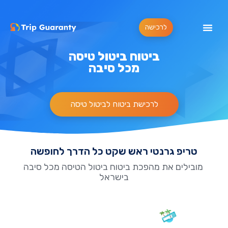
לרכישה
ביטוח ביטול טיסה
מכל סיבה
לרכישת ביטוח לביטול טיסה
טריפ גרנטי ראש שקט כל הדרך לחופשה
מובילים את מהפכת ביטוח ביטול הטיסה מכל סיבה
בישראל