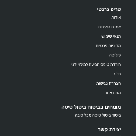
טריפ גרנטי
אודות
אמנת השירות
תנאי שימוש
מדיניות פרטיות
פוליסה
הורדת טופס תביעה למילוי ידני
בלוג
הצהרת נגישות
מפת אתר
מומחים בביטוח ביטול טיסה
ביטוח ביטול טיסה מכל סיבה
יצירת קשר