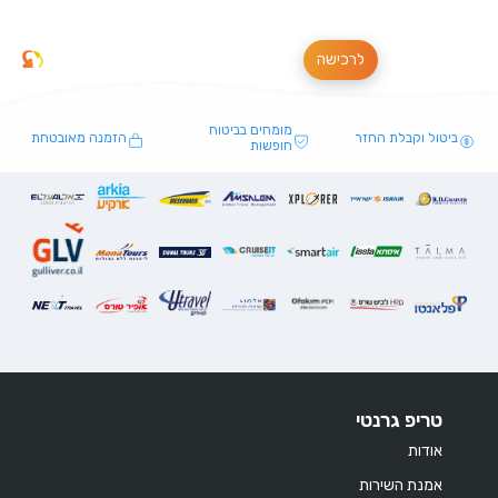
לרכישה
מומחים בביטוח
ביטול וקבלת החזר
הזמנה מאובטחת
חופשות
טריפ גרנטי
אודות
אמנת השירות