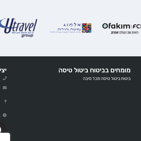
מומחים בביטוח ביטול טיסה
יצי
ביטוח ביטול טיסה מכל סיבה
0
l
ר
ב