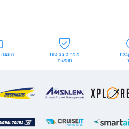
שאלות נפוצות
הגשת תביעה
בלוג
צור קשר
קבלת
מומחים בביטוח
הזמנה 
חופשות