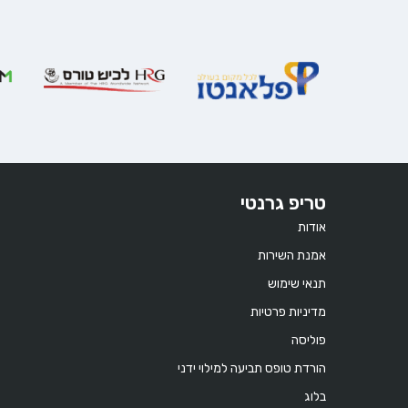
טריפ גרנטי
אודות
אמנת השירות
תנאי שימוש
מדיניות פרטיות
פוליסה
הורדת טופס תביעה למילוי ידני
בלוג