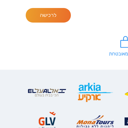
לרכישה
מאובטחת