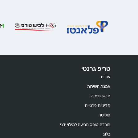
טריפ גרנטי
אודות
אמנת השירות
תנאי שימוש
מדיניות פרטיות
פוליסה
הורדת טופס תביעה למילוי ידני
בלוג