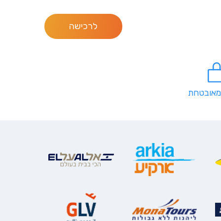
לרכישה
מאובטחת