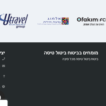
מומחים בביטוח ביטול טיסה
יצי
ביטוח ביטול טיסה מכל סיבה
0
l
ר
ב