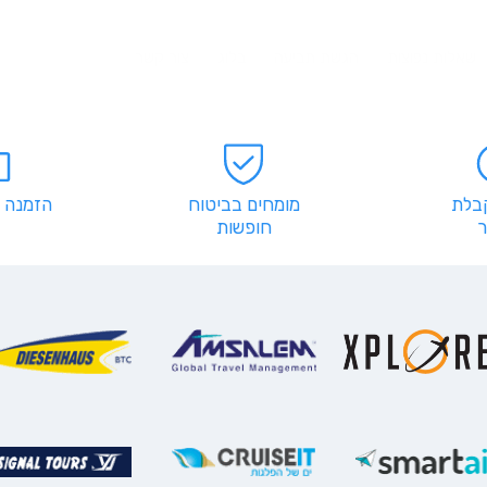
שאלות נפוצות
הגשת תביעה
בלוג
צור קשר
קבלת
מומחים בביטוח
הזמנה 
חופשות