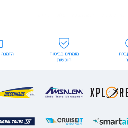
שאלות נפוצות
הגשת תביעה
בלוג
צור קשר
קבלת
מומחים בביטוח
הזמנה 
חופשות