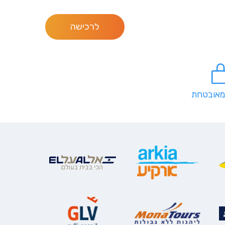
לרכישה
מאובטחת