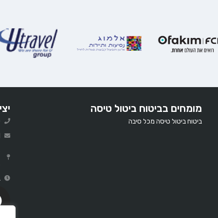
מומחים בביטוח ביטול טיסה
יצי
ביטוח ביטול טיסה מכל סיבה
0
l
ר
ב