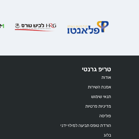
טריפ גרנטי
אודות
אמנת השירות
תנאי שימוש
מדיניות פרטיות
פוליסה
הורדת טופס תביעה למילוי ידני
בלוג