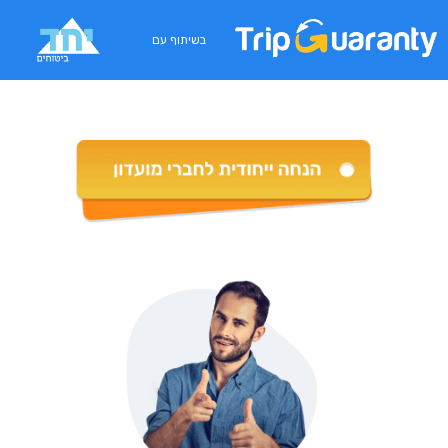
בשיתוף עם