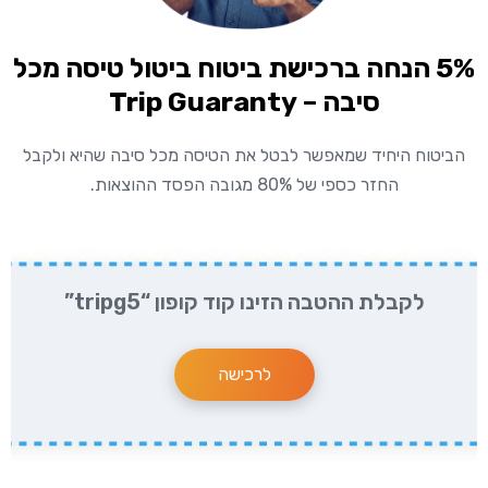
5% הנחה ברכישת ביטוח ביטול טיסה מכל
סיבה – Trip Guaranty
הביטוח היחיד שמאפשר לבטל את הטיסה מכל סיבה שהיא ולקבל
החזר כספי של 80% מגובה הפסד ההוצאות.
לקבלת ההטבה הזינו קוד קופון “tripg5”
לרכישה