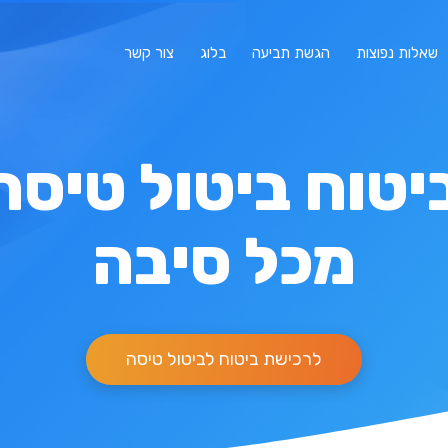
שאלות נפוצות
הגשת תביעה
בלוג
צור קשר
יטוח ביטול טיסה
מכל סיבה
לרכישת ביטוח לביטול טיסה