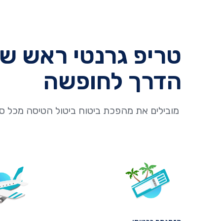
טריפ גרנטי ראש ש
הדרך לחופשה
מובילים את מהפכת ביטוח ביטול הטיסה מכל ס