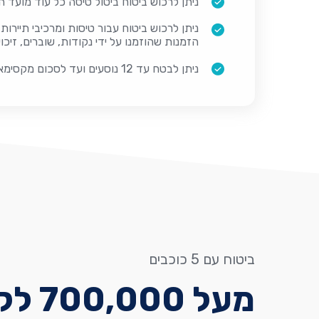
ניתן לרכוש ביטוח ביטול טיסה כל עוד מועד הנסיעה 
ניתן לרכוש ביטוח עבור טיסות ומרכיבי תיירו
הזמנות שהוזמנו על ידי נקודות, שוברים, זיכוי
ניתן לבטח עד 12 נוסעים ועד לסכום מקסימאלי של
ביטוח עם 5 כוכבים
מעל 0