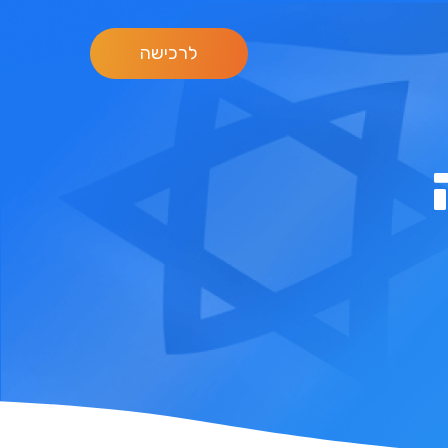
לרכישה