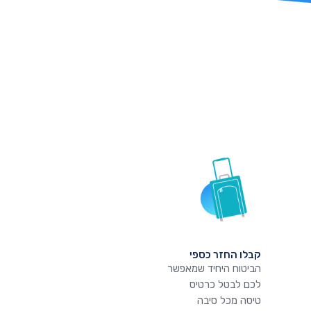
קבלו החזר כספי
הביטוח היחיד שמאפשר
לכם לבטל כרטיס
טיסה מכל סיבה