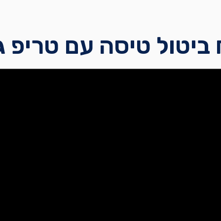
 ביטול טיסה עם טריפ ג