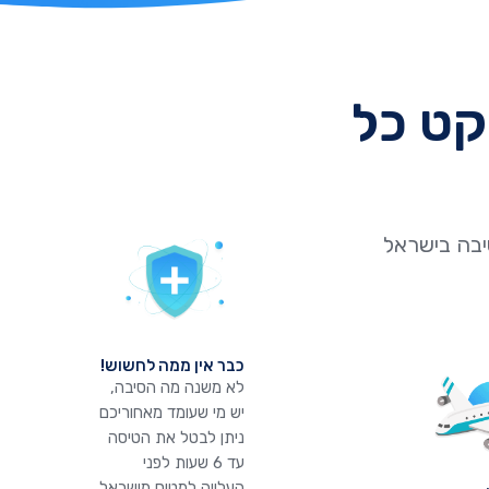
קט כל
יבה בישראל
כבר אין ממה לחשוש!
לא משנה מה הסיבה,
יש מי שעומד מאחוריכם
ניתן לבטל את הטיסה
עד 6 שעות לפני
העלייה למטוס מישראל