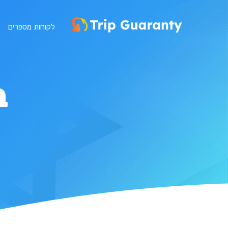
לקוחות מספרים
ב