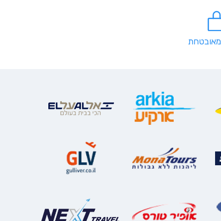
מאובטחת