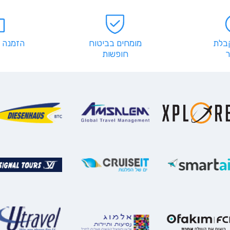
קבלת
מומחים בביטוח
הזמנה 
חופשות