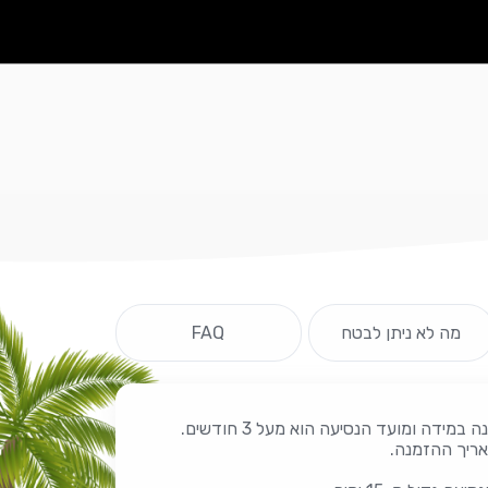
מה לא ניתן לבטח
FAQ
ניתן לרכוש את הביטוח עד 14 יום מיום ההזמנה במידה ומועד הנסיעה הוא מעל 3 חודשים.