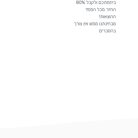
ביוזמתכם ולקבל 80%
החזר מכל הפסד
ההוצאות!
מבחינתנו ממש אין צורך
בהסברים