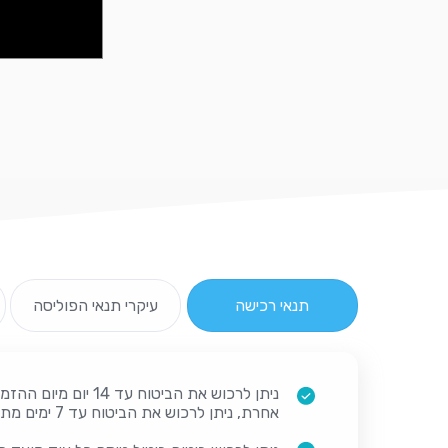
תנאי רכישה
עיקרי תנאי הפוליסה
אחרת, ניתן לרכוש את הביטוח עד 7 ימים מתאריך ההזמנה.