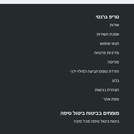
טריפ גרנטי
אודות
אמנת השירות
תנאי שימוש
מדיניות פרטיות
פוליסה
הורדת טופס תביעה למילוי ידני
בלוג
הצהרת נגישות
מפת אתר
מומחים בביטוח ביטול טיסה
ביטוח ביטול טיסה מכל סיבה