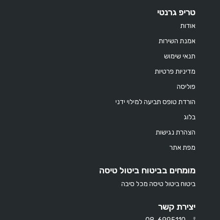
טריפ גרנטי
אודות
אמנת השירות
תנאי שימוש
מדיניות פרטיות
פוליסה
הורדת טופס תביעה למילוי ידני
בלוג
הצהרת נגישות
מפת אתר
מומחים בביטוח ביטול טיסה
ביטוח ביטול טיסה מכל סיבה
יצירת קשר