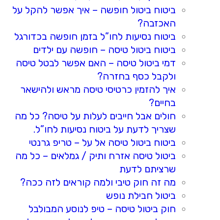
ביטוח ביטול חופשה – איך אפשר להקל על
האכזבה?
ביטוח נסיעות לחו”ל בזמן חופשה בכדורגל
ביטוח ביטול טיסה – חופשה עם ילדים
דמי ביטול טיסה – האם אפשר לבטל טיסה
ולקבל כסף בחזרה?
איך להזמין כרטיסי טיסה מראש ולהישאר
בחיים?
חולים אבל חייבים לעלות על טיסה? כל מה
שצריך לדעת על ביטוח נסיעות לחו”ל.
ביטוח ביטול טיסה אל על – טריפ גרנטי
ביטול טיסה אזרח ותיק / גמלאים – כל מה
שרציתם לדעת
מה זה חוק טיבי ולמה קוראים לזה ככה?
ביטול חבילת נופש
חוק ביטול טיסה – טיפ לנוסע המבולבל