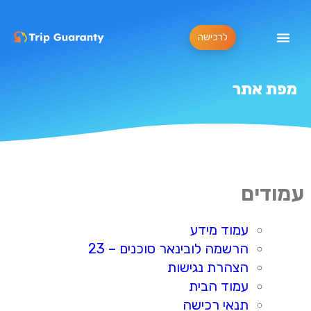
לרכישה
מפת אתר
עמודים
עמוד מידע
הרשמה לובינאר סוכנים – 23
הצהרת נגישות
עמוד הבית
תנאי רכישה