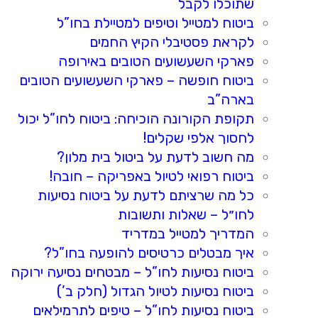
שתוכלו לקבל
ביטוח למטייל וטיפים למטיילת בחו”ל
לקראת פסטיבלי הקיץ החמים
פארקי השעשועים הטובים באירופה
ביטוח חופשה – פארקי השעשועים הטובים
בארה”ב
תקופת הקורונה הוכיחה: ביטוח לחו”ל יכול
לחסוך אלפי שקלים!
מה חשוב לדעת על ביטול בית מלון?
ביטוח רפואי לטיול באפריקה – חובה!
כל מה שרציתם לדעת על ביטוח נסיעות
לחו״ל – שאלות ותשובות
המדריך למטייל במדריד
איך מבטלים כרטיסים להופעה בחו”ל?
ביטוח נסיעות לחו”ל – מבטחים נסיעה ירוקה
ביטוח נסיעות לטיול הגדול (חלק ב’)
ביטוח נסיעות לחו”ל – טיפים לתרמילאים