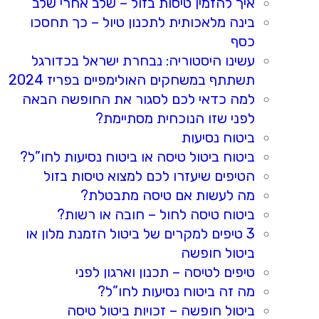
איך להזמין טיסות בזול – שלב אחרי שלב
בינה מלאכותית לתכנון טיול – כך תחסכו
כסף
עשינו היסטוריה: נבחרת ישראל בכדורגל
תשתתף במשחקים האולימפיים בפריז 2024
למה כדאי לכם לסגור את החופשה הבאה
לפני שזו הנוכחית מסתיימת?
ביטוח נסיעות
ביטוח ביטול טיסה או ביטוח נסיעות לחו”ל?
הטיפים שיעזרו לכם למצוא טיסות בזול
מה לעשות אם טיסה מתבטלת?
ביטוח טיסה לחול – חובה או רשות?
3 טיפים למקרים של ביטול הזמנת מלון או
ביטול חופשה
טיפים לטיסה – תכנון וארגון לפני
מה זה ביטוח נסיעות לחו”ל?
ביטול חופשה – זכויות ביטול טיסה