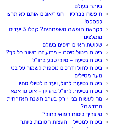
ביותר בעולם
חופשה בברלין – המוזיאונים אותם לא תרצו
לפספס!
לקראת חופשה משפחתית? קבלו 3 יעדים
מומלצים
שלושת האיים היפים בעולם
ביטוח ביטול טיסה – מדוע זה חשוב כל כך?
ביטוח נסיעה – טיולי טבע בחו”ל
ביטוח לחול ודרכים נוספות לשמור על בני
נוער מטיילים
ביטוח נסיעות לחול, ויעדים לטיולי סתיו
ביטוח נסיעות לחו”ל בהריון – אוטוטו אמא
מה לעשות בניו יורק בערב השנה האזרחית
החדשה?
מי צריך ביטוח רפואי לחול?
ביטוח למטייל – העצות הטובות ביותר