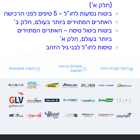
(חלק א’)
ביטוח נסיעות לחו”ל – 5 טיפים לפני הרכישה
האתרים המתוירים ביותר בעולם, חלק ב’
ביטוח ביטול טיסה – האתרים המתוירים
ביותר בעולם, חלק א’
טיסות לחו”ל לבני גיל הזהב
מומחים בביטוח
ביטול וקבלת החזר
הזמנה מאובטחת
חופשות