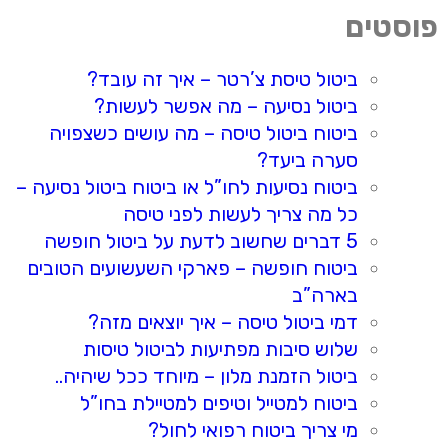
פוסטים
ביטול טיסת צ’רטר – איך זה עובד?
ביטול נסיעה – מה אפשר לעשות?
ביטוח ביטול טיסה – מה עושים כשצפויה
סערה ביעד?
ביטוח נסיעות לחו”ל או ביטוח ביטול נסיעה –
כל מה צריך לעשות לפני טיסה
5 דברים שחשוב לדעת על ביטול חופשה
ביטוח חופשה – פארקי השעשועים הטובים
בארה”ב
דמי ביטול טיסה – איך יוצאים מזה?
שלוש סיבות מפתיעות לביטול טיסות
ביטול הזמנת מלון – מיוחד ככל שיהיה..
ביטוח למטייל וטיפים למטיילת בחו”ל
מי צריך ביטוח רפואי לחול?