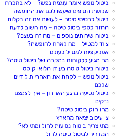
ביטול נופש אומר עוגמת נפש? – לא בהכרח
שלושת הטיפים שיעשו לכם את החופשה
ביטול כרטיסי טיסה – לעשות את זה בקלות
החזר כספי ביטול טיסה – מה חשוב לדעת
ביטוח שירותים נוספים – מה זה בעצם?
ציוד למטייל – מה לארוז לחופשה?
אפליקציות למטייל בעולם
מה מגיע ללקוחות במקרה של ביטול טיסה?
ביטוח ביטול טיסה בעידן הלואו קוסט
ביטול נופש – לקחת את האחריות לידיים
שלכם
ביטול נסיעה ברגע האחרון – איך לצמצם
נזקים
מהו חוק ביטול טיסה?
צו עיכוב יציאה מהארץ
מתי צריך ביטוח נסיעות לחול ומתי לא?
המדריך לביטול טיסה לחול