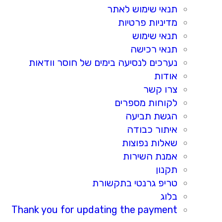
תנאי שימוש לאתר
מדיניות פרטיות
תנאי שימוש
תנאי רכישה
נערכים לנסיעה בימים של חוסר וודאות
אודות
צרו קשר
לקוחות מספרים
הגשת תביעה
איתור כבודה
שאלות נפוצות
אמנת השירות
תקנון
טריפ גרנטי בתקשורת
בלוג
Thank you for updating the payment