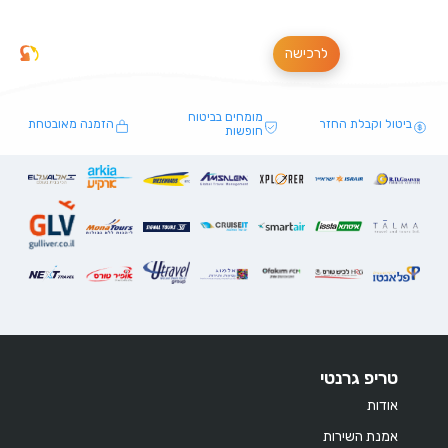
לרכישה
מומחים בביטוח
ביטול וקבלת החזר
הזמנה מאובטחת
חופשות
טריפ גרנטי
אודות
אמנת השירות