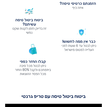
הזמנתם כרטיסי טיסה?
איזה כיף
ביטוח ביטול טיסה
עשיתם?
זה בדיוק הזמן לקנות שקט
נפשי
כבר אין ממה לחשוש!
ניתן לבטל עד 6 שעות לפני
העלייה למטוס מישראל
קבלו החזר כספי
ניתן לבטל מכל סיבה
ביוזמתכם ולקבל 80% החזר
מכל הפסד ההוצאות
ביטוח ביטול טיסה עם טריפ גרנטי