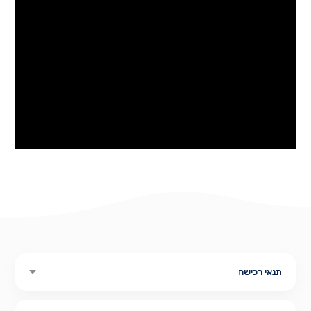
תנאי רכישה