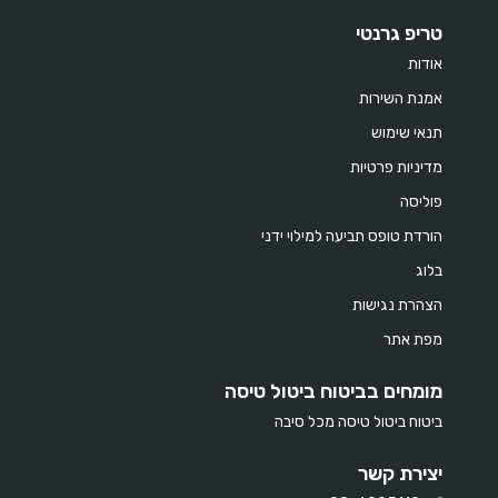
טריפ גרנטי
אודות
אמנת השירות
תנאי שימוש
מדיניות פרטיות
פוליסה
הורדת טופס תביעה למילוי ידני
בלוג
הצהרת נגישות
מפת אתר
מומחים בביטוח ביטול טיסה
ביטוח ביטול טיסה מכל סיבה
יצירת קשר