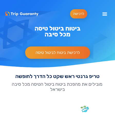
לרכישה
ביטוח ביטול טיסה
מכל סיבה
לרכישת ביטוח לביטול טיסה
טריפ גרנטי ראש שקט כל הדרך לחופשה
מובילים את מהפכת ביטוח ביטול הטיסה מכל סיבה
בישראל