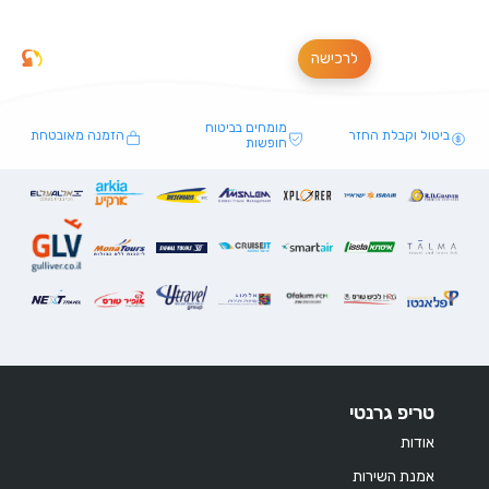
לרכישה
מומחים בביטוח
ביטול וקבלת החזר
הזמנה מאובטחת
חופשות
טריפ גרנטי
אודות
אמנת השירות