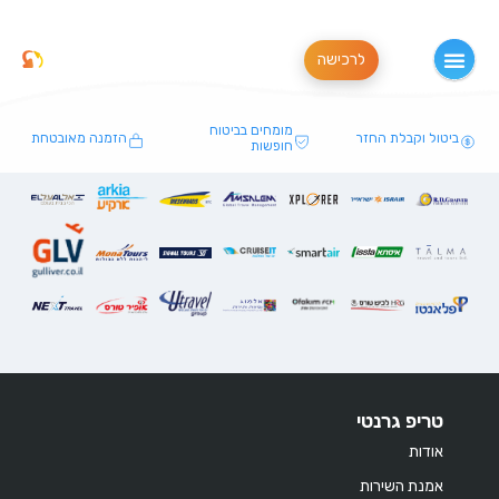
לרכישה
מומחים בביטוח
ביטול וקבלת החזר
הזמנה מאובטחת
חופשות
טריפ גרנטי
אודות
אמנת השירות