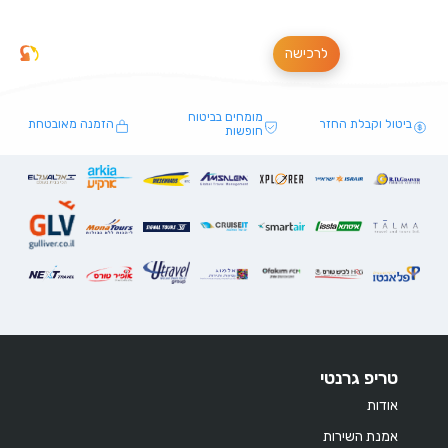
לרכישה
מומחים בביטוח
ביטול וקבלת החזר
הזמנה מאובטחת
חופשות
טריפ גרנטי
אודות
אמנת השירות