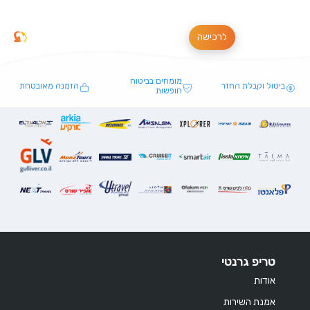
לרכישה
מומחים בביטוח
ביטול וקבלת החזר
הזמנה מאובטחת
חופשות
טריפ גרנטי
אודות
אמנת השירות