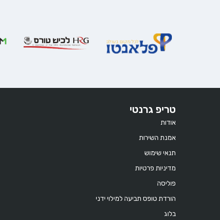
טריפ גרנטי
אודות
אמנת השירות
תנאי שימוש
מדיניות פרטיות
פוליסה
הורדת טופס תביעה למילוי ידני
בלוג