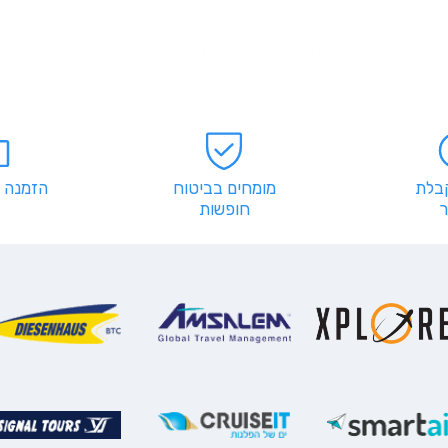
שאלות נפוצות
הגשת תביעה
בלוג
צור קשר
קבלת
מומחים בביטוח
הזמנה 
חופשות