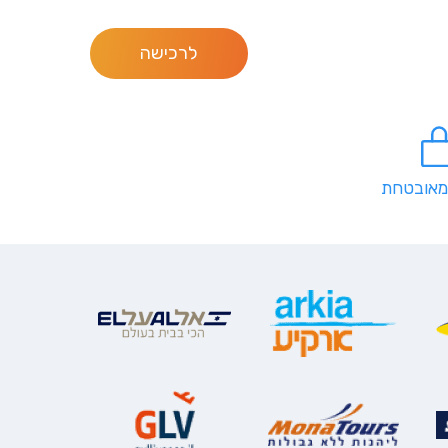
לרכישה
מאובטחת