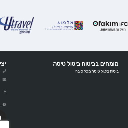
מומחים בביטוח ביטול טיסה
יצי
ביטוח ביטול טיסה מכל סיבה
0
l
ר
ב