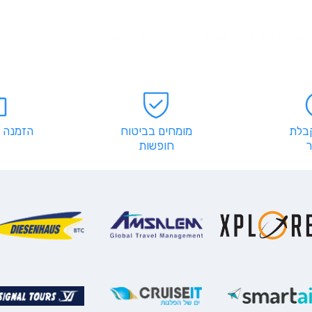
שאלות נפוצות
הגשת תביעה
בלוג
צור קשר
קבלת
מומחים בביטוח
הזמנה 
חופשות