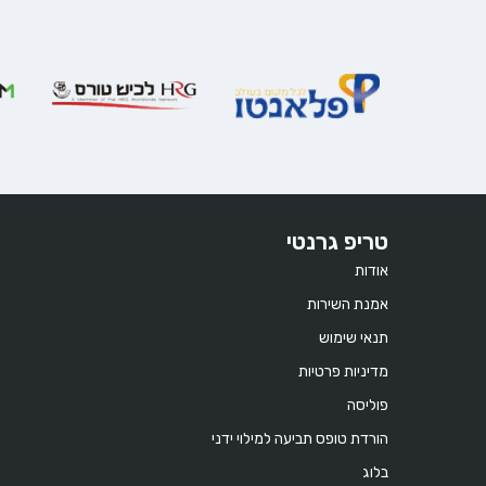
טריפ גרנטי
אודות
אמנת השירות
תנאי שימוש
מדיניות פרטיות
פוליסה
הורדת טופס תביעה למילוי ידני
בלוג