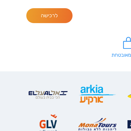
לרכישה
מאובטחת