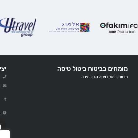
מומחים בביטוח ביטול טיסה
יצי
ביטוח ביטול טיסה מכל סיבה
0
l
ר
ב