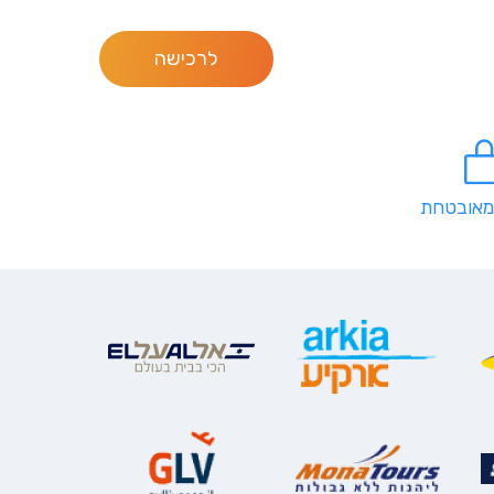
לרכישה
מאובטחת