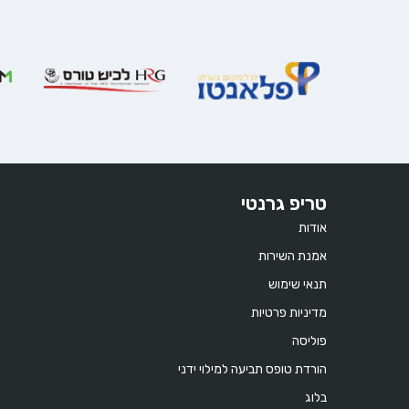
טריפ גרנטי
אודות
אמנת השירות
תנאי שימוש
מדיניות פרטיות
פוליסה
הורדת טופס תביעה למילוי ידני
בלוג