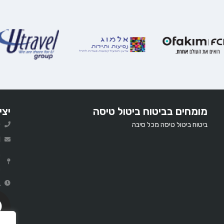
מומחים בביטוח ביטול טיסה
יצי
ביטוח ביטול טיסה מכל סיבה
0
l
ר
ב