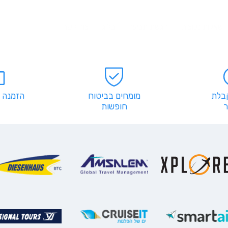
שאלות נפוצות
הגשת תביעה
בלוג
צור קשר
קבלת
מומחים בביטוח
הזמנה 
חופשות