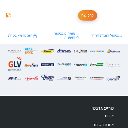
לרכישה
מומחים בביטוח
ביטול וקבלת החזר
הזמנה מאובטחת
חופשות
טריפ גרנטי
אודות
אמנת השירות