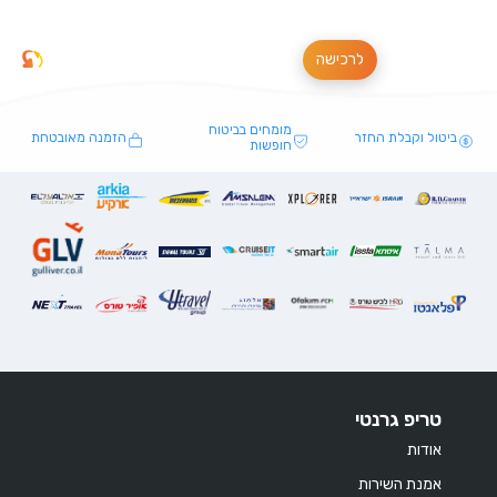
לרכישה
מומחים בביטוח
ביטול וקבלת החזר
הזמנה מאובטחת
חופשות
טריפ גרנטי
אודות
אמנת השירות