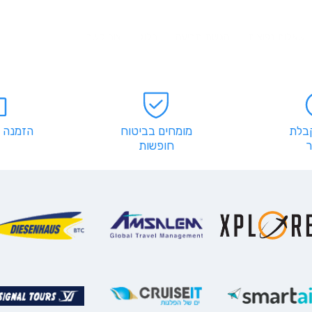
שאלות נפוצות
הגשת תביעה
בלוג
צור קשר
קבלת
מומחים בביטוח
הזמנה 
חופשות