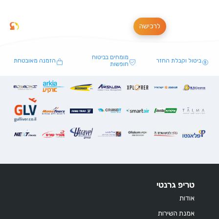
לרכישה
מומחים בביטוח
ביטול וקבלת החזר
הזמנה מאובטחת
חופשות
טריפ גרנטי
אודות
אמנת השירות