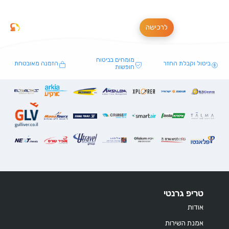
לרכישה
מומחים בביטוח
ביטול וקבלת החזר
הזמנה מאובטחת
חופשות
טריפ גרנטי
אודות
אמנת השירות