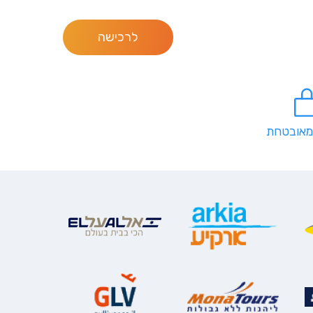
לרכישה
מאובטחת