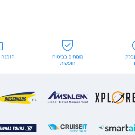
שאלות נפוצות
הגשת תביעה
בלוג
צור קשר
קבלת
מומחים בביטוח
הזמנה 
חופשות