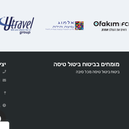
מומחים בביטוח ביטול טיסה
יצי
ביטוח ביטול טיסה מכל סיבה
0
l
ר
ב