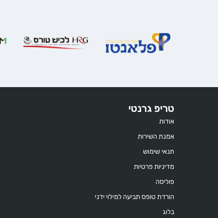
טריפ גרנטי
אודות
אמנת השירות
תנאי שימוש
מדיניות פרטיות
פוליסה
הורדת טופס תביעה למילוי ידני
בלוג