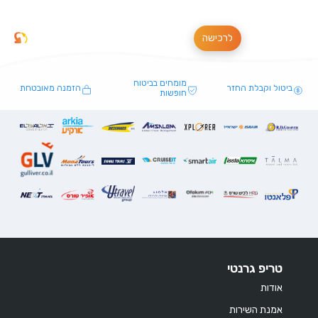
לרכישה
מומחים בביטוח
ביטול וקבלת החזר
הזמנה מאובטחת
חופשות
טריפ גרנטי
אודות
אמנת השירות