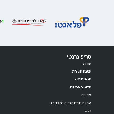
טריפ גרנטי
אודות
אמנת השירות
תנאי שימוש
מדיניות פרטיות
פוליסה
הורדת טופס תביעה למילוי ידני
בלוג