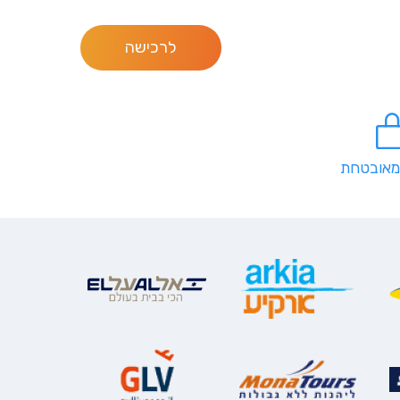
לרכישה
מאובטחת