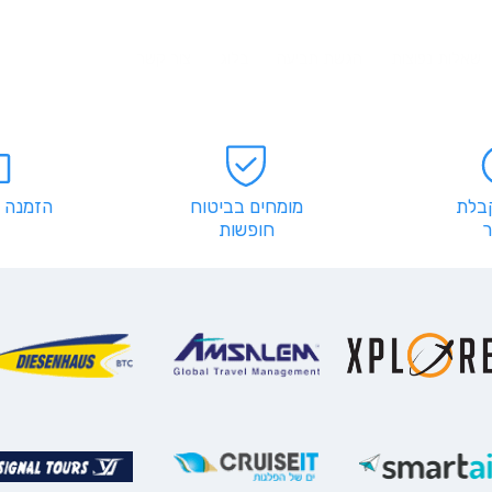
שאלות נפוצות
הגשת תביעה
בלוג
צור קשר
קבלת
מומחים בביטוח
הזמנה 
חופשות