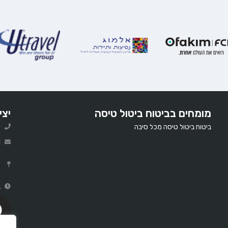
מומחים בביטוח ביטול טיסה
יצי
ביטוח ביטול טיסה מכל סיבה
0
l
ר
ב