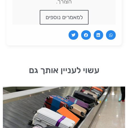
הצורך.
למאמרים נוספים
עשוי לעניין אותך גם