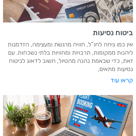
ביטוח נסיעות
אין כמו גיחה לחו”ל, חוויה מרגשת ומעצימה, הזדמנות
ליהנות ממקומות, תרבויות ומחוויות בלתי נשכחות. עם
זאת, כדי שבאמת נהנה מהטיול, חשוב לדאוג לביטוח
נסיעות מתאים,
קראו עוד