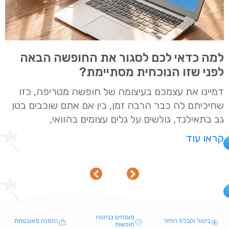
למה כדאי לכם לסגור את החופשה הבאה
לפני שזו הנוכחית מסתיימת?
דמיינו את עצמכם בעיצומה של חופשה מטריפה, כזו
שחיכיתם לה כבר הרבה זמן, בין אם אתם שוכבים בטן
גב בתאילנד, גולשים על גלים עצומים בהוואי,
קראו עוד
מומחים בביטוח
ביטול וקבלת החזר
הזמנה מאובטחת
חופשות