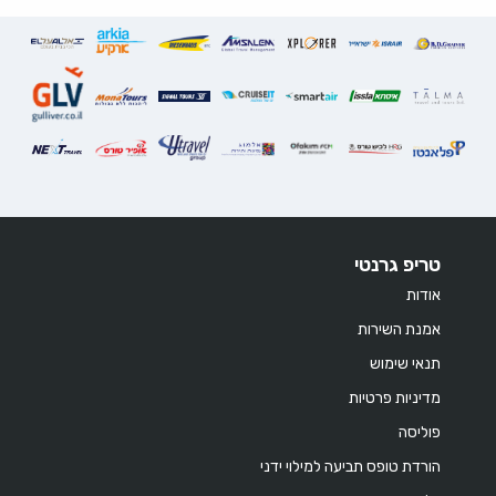
טריפ גרנטי
אודות
אמנת השירות
תנאי שימוש
מדיניות פרטיות
פוליסה
הורדת טופס תביעה למילוי ידני