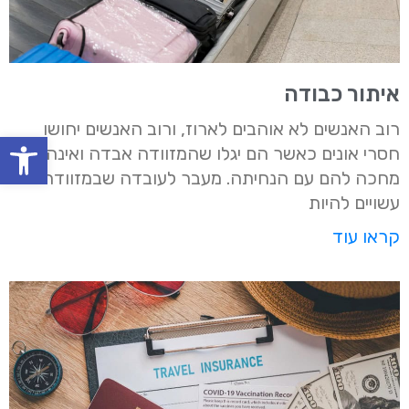
איתור כבודה
רוב האנשים לא אוהבים לארוז, ורוב האנשים יחושו
oolbar
חסרי אונים כאשר הם יגלו שהמזוודה אבדה ואינה
מחכה להם עם הנחיתה. מעבר לעובדה שבמזוודה
עשויים להיות
קראו עוד