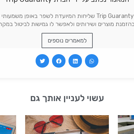
אנו רואים בפעילות של Trip Guaranty שליחות המיועדת לשפר בא
הזמנת מוצרים ושירותים ולאפשר לו גמישות לביטול במקר
למאמרים נוספים
עשוי לעניין אותך גם