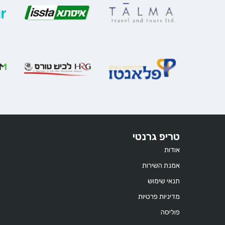
טריפ גרנטי
אודות
אמנת השירות
תנאי שימוש
מדיניות פרטיות
פוליסה