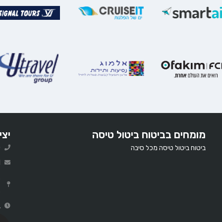
מומחים בביטוח ביטול טיסה
יצי
ביטוח ביטול טיסה מכל סיבה
0
l
ר
ב