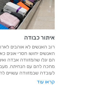
איתור כבודה
רוב האנשים לא אוהבים לארוז,
האנשים יחושו חסרי אונים כא
הם יגלו שהמזוודה אבדה ואינ
מחכה להם עם הנחיתה. מעב
לעובדה שבמזוודה עשויים להי
קראו עוד