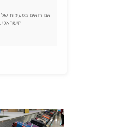
הישראלי ב