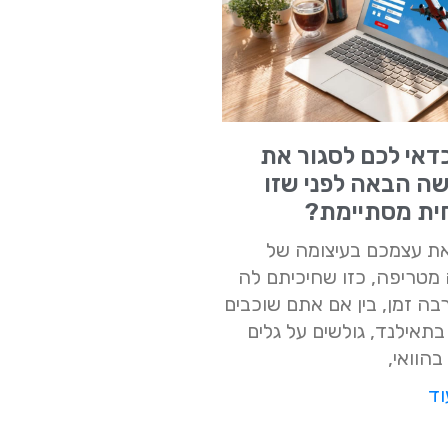
דאי לכם לסגור את
ה הבאה לפני שזו
ית מסתיימת?
 את עצמכם בעיצומה של
מטריפה, כזו שחיכיתם לה
ה זמן, בין אם אתם שוכבים
בתאילנד, גולשים על גלים
בהוואי,
וד