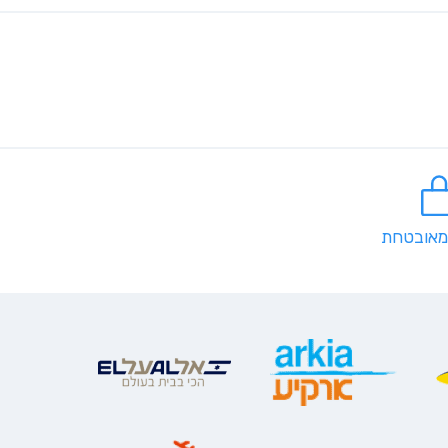
מאובטחת