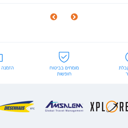
קבלת
מומחים בביטוח
הזמנה 
חופשות