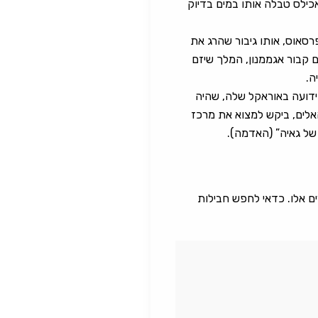
כילס טבלה אותו במים בדיוק
רסאוס, אותו גיבור שהרג את
 קבור אגממנון, המלך שיזם
ה.
 ידועה באוראקל שלה, שהיה
אלים, ביקש למצוא את מרכז
של גאיה” (האדמה).
ים אלו. כדאי לחפש חבילות