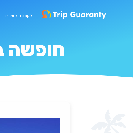
לקוחות מספרים
חופשה בי