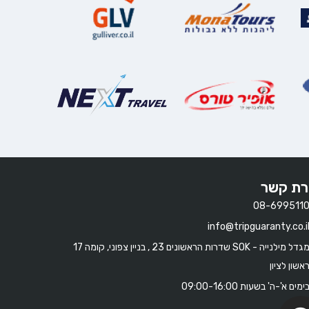
רת קשר
08-699511
info@tripguaranty.co.i
מגדל מילנייה - SOK שדרות הראשונים 23 , בניין צפוני, קומה 17
אשון לציון
ימים א'-ה' בשעות 09:00-16:00