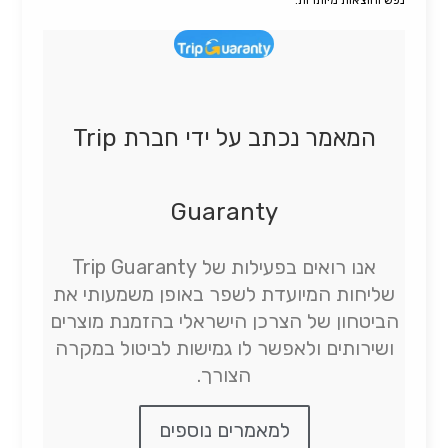
נפש והוצאות מיותרות.
המאמר נכתב על ידי חברת Trip
Guaranty
אנו רואים בפעילות של Trip Guaranty
שליחות המיועדת לשפר באופן משמעותי את
הביטחון של הצרכן הישראלי בהזמנת מוצרים
ושירותים ולאפשר לו גמישות לביטול במקרה
הצורך.
למאמרים נוספים