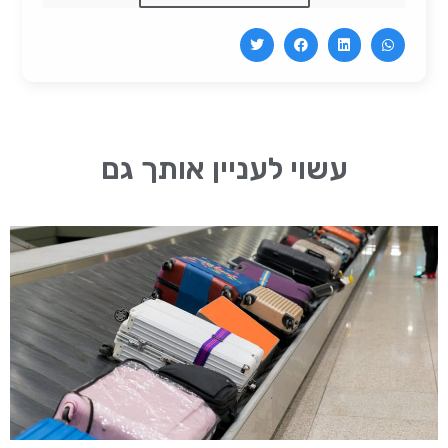
עשוי לעניין אותך גם