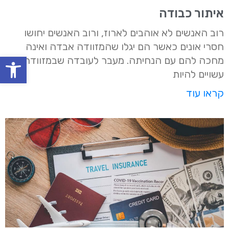
איתור כבודה
רוב האנשים לא אוהבים לארוז, ורוב האנשים יחושו
חסרי אונים כאשר הם יגלו שהמזוודה אבדה ואינה
oolbar
מחכה להם עם הנחיתה. מעבר לעובדה שבמזוודה
עשויים להיות
קראו עוד