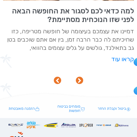
למה כדאי לכם לסגור את החופשה הבאה
לפני שזו הנוכחית מסתיימת?
דמיינו את עצמכם בעיצומה של חופשה מטריפה, כזו
שחיכיתם לה כבר הרבה זמן, בין אם אתם שוכבים בטן
גב בתאילנד, גולשים על גלים עצומים בהוואי,
קראו עוד
מומחים בביטוח
ביטול וקבלת החזר
הזמנה מאובטחת
חופשות