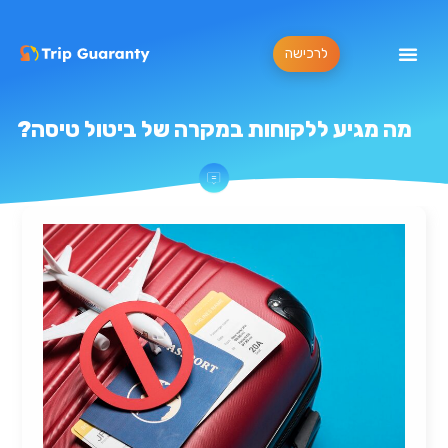
לרכישה
מה מגיע ללקוחות במקרה של ביטול טיסה?