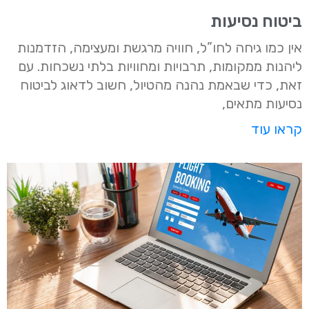
ביטוח נסיעות
אין כמו גיחה לחו”ל, חוויה מרגשת ומעצימה, הזדמנות
ליהנות ממקומות, תרבויות ומחוויות בלתי נשכחות. עם
זאת, כדי שבאמת נהנה מהטיול, חשוב לדאוג לביטוח
נסיעות מתאים,
קראו עוד