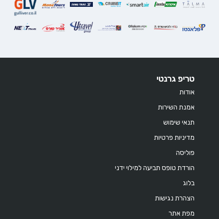
טריפ גרנטי
אודות
אמנת השירות
תנאי שימוש
מדיניות פרטיות
פוליסה
הורדת טופס תביעה למילוי ידני
בלוג
הצהרת נגישות
מפת אתר