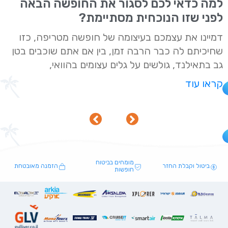
למה כדאי לכם לסגור את החופשה הבאה
לפני שזו הנוכחית מסתיימת?
דמיינו את עצמכם בעיצומה של חופשה מטריפה, כזו
שחיכיתם לה כבר הרבה זמן, בין אם אתם שוכבים בטן
גב בתאילנד, גולשים על גלים עצומים בהוואי,
קראו עוד
מומחים בביטוח
ביטול וקבלת החזר
הזמנה מאובטחת
חופשות