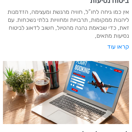
ביטוח נסיעות
אין כמו גיחה לחו”ל, חוויה מרגשת ומעצימה, הזדמנות
ליהנות ממקומות, תרבויות ומחוויות בלתי נשכחות. עם
זאת, כדי שבאמת נהנה מהטיול, חשוב לדאוג לביטוח
נסיעות מתאים,
קראו עוד