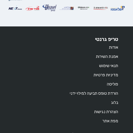
טריפ גרנטי
אודות
אמנת השירות
תנאי שימוש
מדיניות פרטיות
פוליסה
הורדת טופס תביעה למילוי ידני
בלוג
הצהרת נגישות
מפת אתר