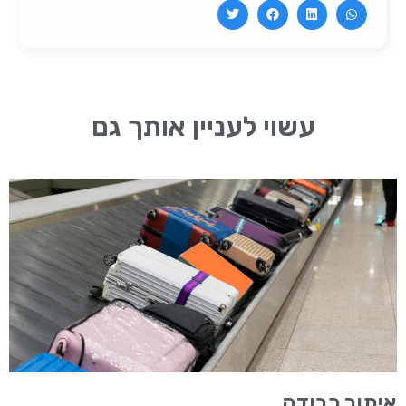
עשוי לעניין אותך גם
איתור כבודה