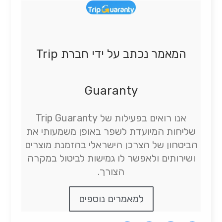
המאמר נכתב על ידי חברת Trip
Guaranty
אנו רואים בפעילות של Trip Guaranty
שליחות המיועדת לשפר באופן משמעותי את
הביטחון של הצרכן הישראלי בהזמנת מוצרים
ושירותים ולאפשר לו גמישות לביטול במקרה
הצורך.
למאמרים נוספים