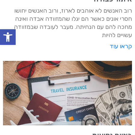
רוב האנשים לא אוהבים לארוז, ורוב האנשים יחושו
חסרי אונים כאשר הם יגלו שהמזוודה אבדה ואינה
מחכה להם עם הנחיתה. מעבר לעובדה שבמזוודה
oolbar
עשויים להיות
קראו עוד