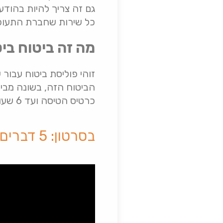
כל שירות שחברת התעופה
מה זה ביטוח בי
זוהי פוליסת ביטוח עבור 
הביטוח הזה, בשונה מבי
כרטיס הטיסה ועד 6 שעות לפני מועד ההמראה של מקטע הטיסה הראשון.
בסרטון: 5 דברים שכדאי לבדוק לפני רכישת ביטוח ביטול טיסה