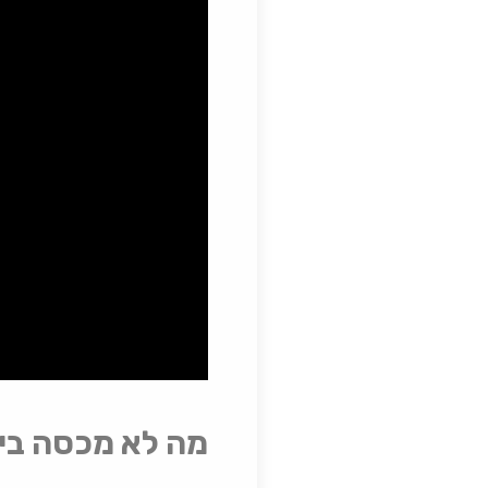
מה לא מכסה ביט