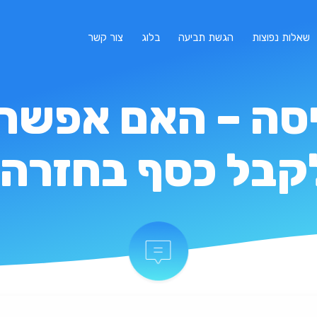
שאלות נפוצות
הגשת תביעה
בלוג
צור קשר
יסה – האם אפשר
קבל כסף בחזרה