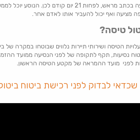
גם זה צריך להיות בהודעה בכתב מראש, לפחות 21 יום קודם 
 מציעה ואף יכול להעביר אותו לאדם אחר.
טול טיסה?
עלויות הטיסה ושירותי תיירות נלווים שבוטחו במקרה של בי
טוח נסיעות, תקף לתקופה של לפני הנסיעה ממועד ההזמ