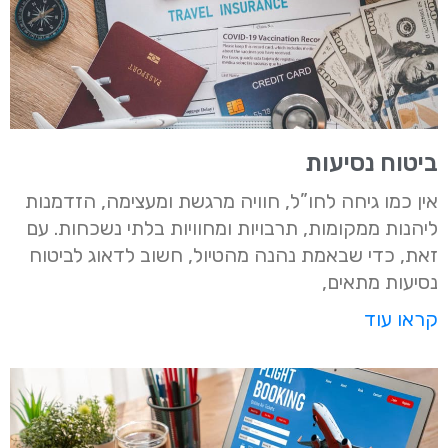
ביטוח נסיעות
אין כמו גיחה לחו”ל, חוויה מרגשת ומעצימה, הזדמנות
ליהנות ממקומות, תרבויות ומחוויות בלתי נשכחות. עם
זאת, כדי שבאמת נהנה מהטיול, חשוב לדאוג לביטוח
נסיעות מתאים,
קראו עוד