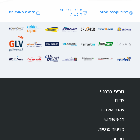
מומחים בביטוח
ביטול וקבלת החזר
הזמנה מאובטחת
חופשות
טריפ גרנטי
אודות
אמנת השירות
תנאי שימוש
מדיניות פרטיות
פוליסה