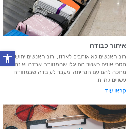
איתור כבודה
oolbar
רוב האנשים לא אוהבים לארוז, ורוב האנשים יחושו
חסרי אונים כאשר הם יגלו שהמזוודה אבדה ואינה
מחכה להם עם הנחיתה. מעבר לעובדה שבמזוודה
עשויים להיות
קראו עוד