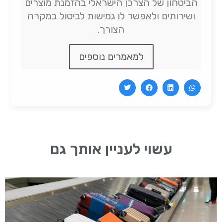
הביטחון של הצרכן הישראלי בהזמנת מוצרים
ושירותים ולאפשר לו גמישות לביטול במקרה
הצורך.
למאמרים נוספים
עשוי לעניין אותך גם