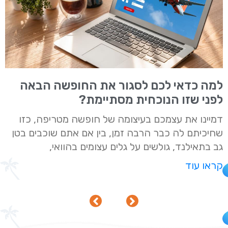
למה כדאי לכם לסגור את החופשה הבאה
לפני שזו הנוכחית מסתיימת?
דמיינו את עצמכם בעיצומה של חופשה מטריפה, כזו
שחיכיתם לה כבר הרבה זמן, בין אם אתם שוכבים בטן
גב בתאילנד, גולשים על גלים עצומים בהוואי,
קראו עוד