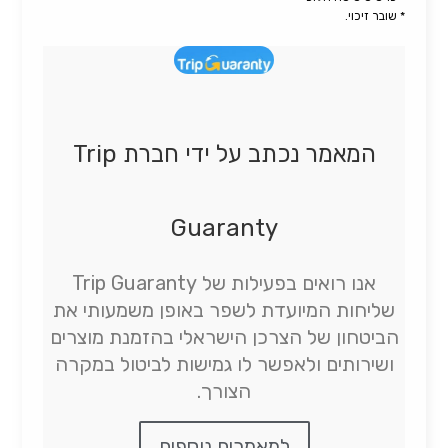
* שובר זיכוי.
המאמר נכתב על ידי חברת Trip
Guaranty
אנו רואים בפעילות של Trip Guaranty
שליחות המיועדת לשפר באופן משמעותי את
הביטחון של הצרכן הישראלי בהזמנת מוצרים
ושירותים ולאפשר לו גמישות לביטול במקרה
הצורך.
למאמרים נוספים