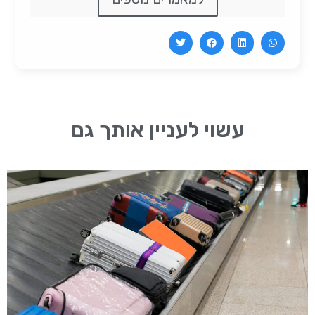
עשוי לעניין אותך גם