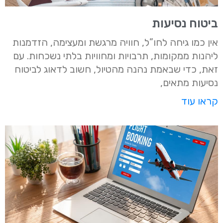
ביטוח נסיעות
אין כמו גיחה לחו”ל, חוויה מרגשת ומעצימה, הזדמנות
ליהנות ממקומות, תרבויות ומחוויות בלתי נשכחות. עם
זאת, כדי שבאמת נהנה מהטיול, חשוב לדאוג לביטוח
נסיעות מתאים,
קראו עוד