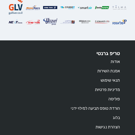
טריפ גרנטי
אודות
אמנת השירות
תנאי שימוש
מדיניות פרטיות
פוליסה
הורדת טופס תביעה למילוי ידני
בלוג
הצהרת נגישות