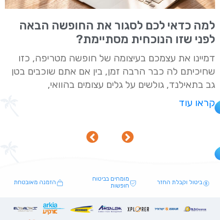
למה כדאי לכם לסגור את החופשה הבאה
לפני שזו הנוכחית מסתיימת?
דמיינו את עצמכם בעיצומה של חופשה מטריפה, כזו
שחיכיתם לה כבר הרבה זמן, בין אם אתם שוכבים בטן
גב בתאילנד, גולשים על גלים עצומים בהוואי,
קראו עוד
מומחים בביטוח
ביטול וקבלת החזר
הזמנה מאובטחת
חופשות