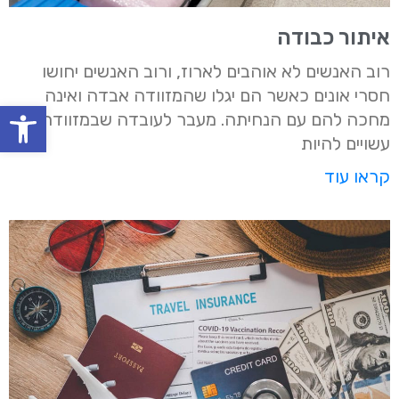
איתור כבודה
רוב האנשים לא אוהבים לארוז, ורוב האנשים יחושו
חסרי אונים כאשר הם יגלו שהמזוודה אבדה ואינה
oolbar
מחכה להם עם הנחיתה. מעבר לעובדה שבמזוודה
עשויים להיות
קראו עוד