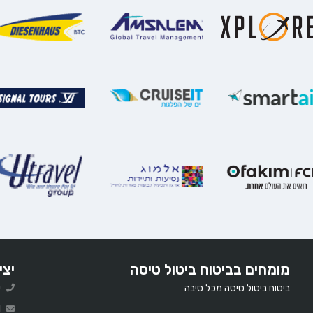
מומחים בביטוח ביטול טיסה
יצי
ביטוח ביטול טיסה מכל סיבה
0
l