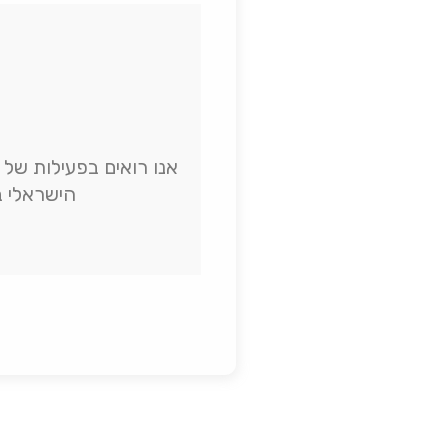
הישראלי ב