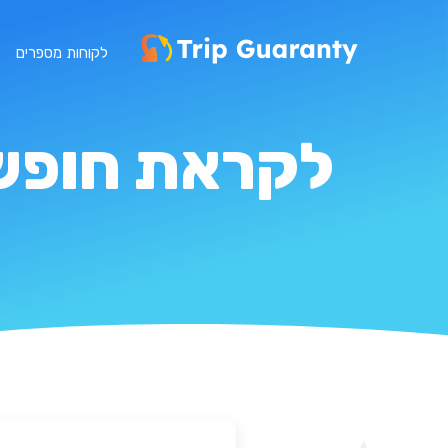
לקוחות מספרים