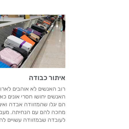
איתור כבודה
רוב האנשים לא אוהבים לארוז,
האנשים יחושו חסרי אונים כא
הם יגלו שהמזוודה אבדה ואינ
מחכה להם עם הנחיתה. מעב
לעובדה שבמזוודה עשויים להי