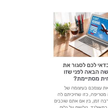
דאי לכם לסגור את
ה הבאה לפני שזו
ית מסתיימת?
 את עצמכם בעיצומה של
מטריפה, כזו שחיכיתם לה
ה זמן, בין אם אתם שוכבים
בתאילנד, גולשים על גלים