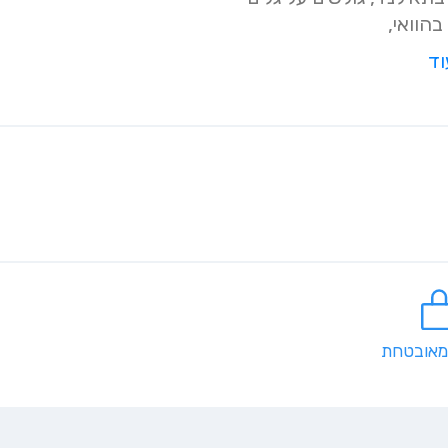
בהוואי,
וד
מאובטחת