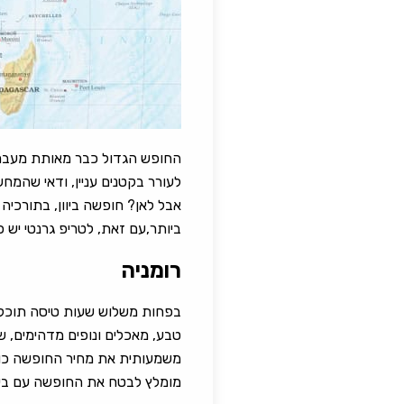
החופש הגדול כבר מאותת מעבר 
לעורר בקטנים עניין, ודאי שה
אבל לאן? חופשה ביוון, בתורכיה 
ביותר,עם זאת, לטריפ גרנטי יש 
רומניה
בפחות משלוש שעות טיסה תוכלו 
טבע, מאכלים ונופים מדהימים, שע
משמעותית את מחיר החופשה כולה
מומלץ לבטח את החופשה עם ביטו