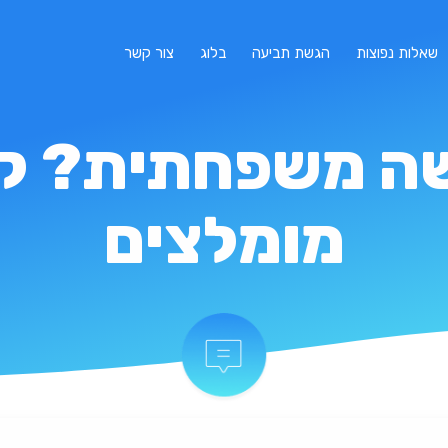
שאלות נפוצות
הגשת תביעה
בלוג
צור קשר
מומלצים