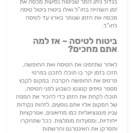
בגדול ניתן לומר שביטוח נסיעות מכסה את
זמן השהייה בחו”ל ואילו ביטוח ביטול טיסה
מכסה את הזמן שנותר בארץ עד לטיסה
לחו”ל.
ביטוח לטיסה – אז למה
אתם מחכים?
לאחר שתזמינו את הטיסה ואת החופשה,
תזכו בזמן יקר בו תוכלו לתכנן בפרטי
פרטים את החופשה הקרבה. במקום לקבץ
מספר טיפים קטנטן כשבוע לפני הטיסה,
תוכלו לקחת את הזמן כדי להכיר את המפה
של המקום אליו אתם נוסעים, לזהות נקודות
עניין פוטנציאליות כמו מוזיאונים, אטרקציות
ייחודיות, ומסעדות מומלצות. ככל שתחקרו
ותסרקו את האינטרנט והרשתות