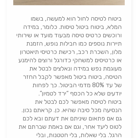
ביטוח לטיסה לחול הוא למעשה, בשמו
המלא, ביטוח ביטול טיסות. כלומר, במידה
ורוכשים כרטיס טיסה מבעוד מועד או שירותי
תיירות נוספים כמו חבילות נופש, הזמנת
מלון, השכרת רכב, רכישת כרטיסי תיאטרון
או כרטיסים למשחקי כדורגל ורוצים להימנע
מעוגמת נפש במידה ונאלצים לבטל את
הטיסה, ביטוח ביטול מאפשר לקבל החזר
של עד 80% מדמי הביטול. כך לפחות
יודעים שלא כל הכסף “ירד לטמיון”.
ביטוח לטיסה מאפשר לכם לבטל את
הנסיעה מכל סיבה שהיא. כן. קראתם נכון.
גם אם פתאום שיניתם את דעתם ובא לכם
לטוס ליעד אחר, וגם אם באמת שברתם את
הרגל. בלי שאלות, בלי חטטנות, ובלי