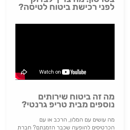
לפני רכישת ביטוח לטיסה?
מה זה ביטוח שירותים
נוספים מבית טריפ גרנטי?
מה עושים עם המלון, הרכב או עם
הכרטיסים להופעה שכבר הזמנתם? חברת