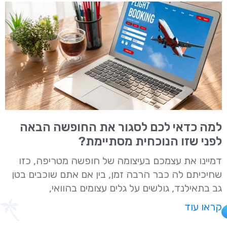
למה כדאי לכם לסגור את החופשה הבאה
לפני שזו הנוכחית מסתיימת?
דמיינו את עצמכם בעיצומה של חופשה מטריפה, כזו
שחיכיתם לה כבר הרבה זמן, בין אם אתם שוכבים בטן
גב בתאילנד, גולשים על גלים עצומים בהוואי,
קראו עוד