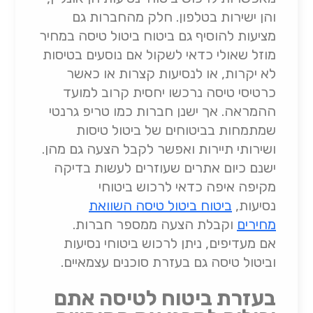
והן ישירות בטלפון. חלק מהחברות גם
מציעות להוסיף גם ביטוח ביטול טיסה במחיר
מוזל שאולי כדאי לשקול אם נוסעים בטיסות
לא יקרות, או לנסיעות קצרות או כאשר
כרטיסי טיסה נרכשו יחסית קרוב למועד
ההמראה. אך ישנן חברות כמו טריפ גרנטי
שמתמחות בביטוחים של ביטול טיסות
ושירותי תיירות ואפשר לקבל הצעה גם מהן.
ישנם כיום אתרים שעוזרים לעשות בדיקה
מקיפה איפה כדאי לרכוש ביטוחי
נסיעות,
ביטוח ביטול טיסה השוואת
מחירים
וקבלת הצעה ממספר חברות.
אם מעדיפים, ניתן לרכוש ביטוחי נסיעות
וביטול טיסה גם בעזרת סוכנים עצמאיים.
בעזרת ביטוח לטיסה אתם