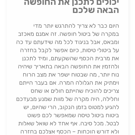
יכולים לתכנן את החופשה
הבאה שלכם
היום כבר לא צריך להתרגש יותר מדי
במקרה של ביטול חופשה. זה אמנם מאכזב
ומבאס, אבל בניגוד לכל מה שידעתם עד כה
על ביטולי טיסות, כיום אפשר לקבל בחזרה
את מרבית הכסף שהשקעתם, ומיד לתכנן
ולהזמין את החופשה הבאה בתאריך שיהיה
נוח יותר, מה שבטוח ישפר את מצב הרוח
וימתיק את הגלולה המרה. אם בעבר הייתם
צריכים להוכיח שהייתם חולים או שחס
וחלילה, היה מקרה של מוות שמנע מבעדכם
להגיע למטוס בזמן הנקוב, הרי שהיום, יש
ביטוח ביטול טיסה שמאפשר לכם פשוט
לבטל. מכל סיבה. אף אחד לא שואל שאלות
ולא דורש הוכחות – הכסף אצלכם בחזרה