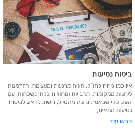
ביטוח נסיעות
אין כמו גיחה לחו”ל, חוויה מרגשת ומעצימה, הזדמנות
ליהנות ממקומות, תרבויות ומחוויות בלתי נשכחות. עם
זאת, כדי שבאמת נהנה מהטיול, חשוב לדאוג לביטוח
נסיעות מתאים,
קראו עוד