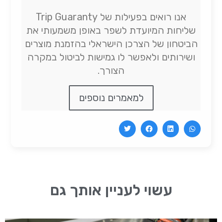
אנו רואים בפעילות של Trip Guaranty
שליחות המיועדת לשפר באופן משמעותי את
הביטחון של הצרכן הישראלי בהזמנת מוצרים
ושירותים ולאפשר לו גמישות לביטול במקרה
הצורך.
למאמרים נוספים
עשוי לעניין אותך גם