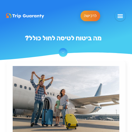
לרכישה
מה ביטוח לטיסה לחול כולל?