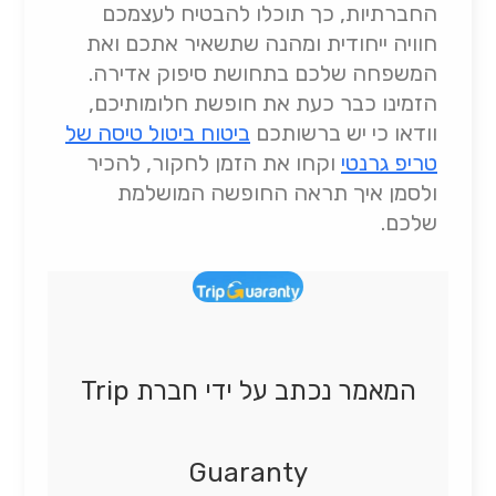
החברתיות, כך תוכלו להבטיח לעצמכם
חוויה ייחודית ומהנה שתשאיר אתכם ואת
המשפחה שלכם בתחושת סיפוק אדירה.
הזמינו כבר כעת את חופשת חלומותיכם,
וודאו כי יש ברשותכם
ביטוח ביטול טיסה של
טריפ גרנטי
וקחו את הזמן לחקור, להכיר
ולסמן איך תראה החופשה המושלמת
שלכם.
המאמר נכתב על ידי חברת Trip
Guaranty