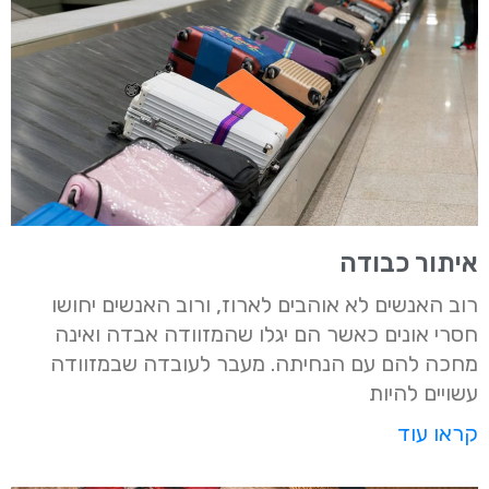
איתור כבודה
רוב האנשים לא אוהבים לארוז, ורוב האנשים יחושו
חסרי אונים כאשר הם יגלו שהמזוודה אבדה ואינה
מחכה להם עם הנחיתה. מעבר לעובדה שבמזוודה
עשויים להיות
קראו עוד