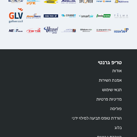
טריפ גרנטי
אודות
אמנת השירות
תנאי שימוש
מדיניות פרטיות
פוליסה
הורדת טופס תביעה למילוי ידני
בלוג