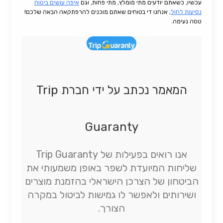
עכשיו, כשאתם יודעים מתי מומלץ, מתי פחות, וגם
איפה עושים ביטוח
נסיעות לחול
, אנחנו די בטוחים שאתם מוכנים להרפתקאה הבאה שלכם!
טסה נעימה.
המאמר נכתב על ידי חברת Trip
Guaranty
אנו רואים בפעילות של Trip Guaranty
שליחות המיועדת לשפר באופן משמעותי את
הביטחון של הצרכן הישראלי בהזמנת מוצרים
ושירותים ולאפשר לו גמישות לביטול במקרה
הצורך.