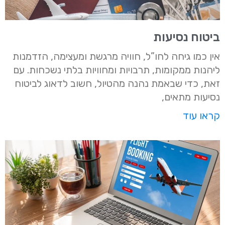
ביטוח נסיעות
אין כמו גיחה לחו”ל, חוויה מרגשת ומעצימה, הזדמנות
ליהנות ממקומות, תרבויות ומחוויות בלתי נשכחות. עם
זאת, כדי שבאמת נהנה מהטיול, חשוב לדאוג לביטוח
נסיעות מתאים,
קראו עוד