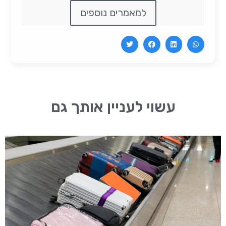
למאמרים נוספים
עשוי לעניין אותך גם