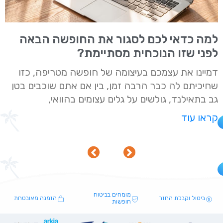
למה כדאי לכם לסגור את החופשה הבאה
לפני שזו הנוכחית מסתיימת?
דמיינו את עצמכם בעיצומה של חופשה מטריפה, כזו
שחיכיתם לה כבר הרבה זמן, בין אם אתם שוכבים בטן
גב בתאילנד, גולשים על גלים עצומים בהוואי,
קראו עוד
מומחים בביטוח
ביטול וקבלת החזר
הזמנה מאובטחת
חופשות