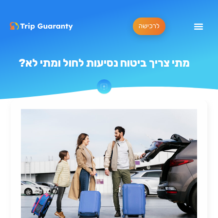
לרכישה
מתי צריך ביטוח נסיעות לחול ומתי לא?