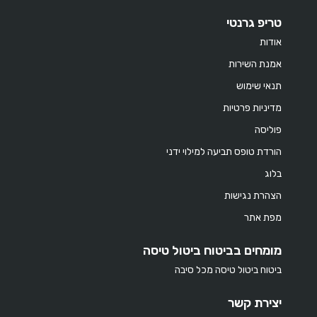
טריפ גרנטי
אודות
אמנת השירות
תנאי שימוש
מדיניות פרטיות
פוליסה
הורדת טופס תביעה למילוי ידני
בלוג
הצהרת נגישות
מפת אתר
מומחים בביטוח ביטול טיסה
ביטוח ביטול טיסה מכל סיבה
יצירת קשר