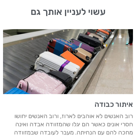
עשוי לעניין אותך גם
איתור כבודה
רוב האנשים לא אוהבים לארוז, ורוב האנשים יחושו
חסרי אונים כאשר הם יגלו שהמזוודה אבדה ואינה
מחכה להם עם הנחיתה. מעבר לעובדה שבמזוודה