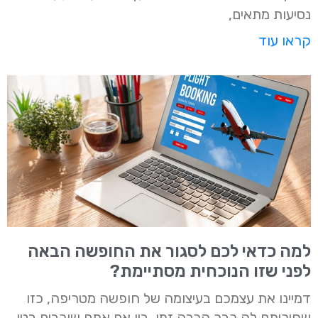
נסיעות מתאים,
קראו עוד
למה כדאי לכם לסגור את החופשה הבאה
לפני שזו הנוכחית מסתיימת?
דמיינו את עצמכם בעיצומה של חופשה מטריפה, כזו
שחיכיתם לה כבר הרבה זמן, בין אם אתם שוכבים בטן