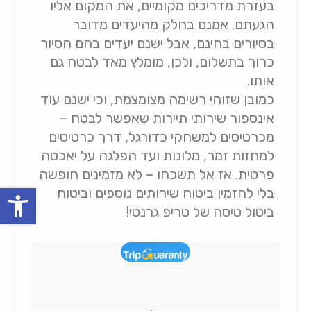
בעזרת מדריכים מקומיים, את המקום אליו
הגעתם. אמנם בחלק מהיעדים מדובר
בסיורים בחינם, אבל ישנם יעדים בהם הסיור
כרוך בתשלום, ולכן, מומלץ מאד לבטח גם
אותו.
כמובן שזוהי רשימה מצומצמת, וכי ישנם עוד
אינספור שירותי תיירות שאפשר לבטח –
מכרטיסים למשחקי כדורגל, דרך כרטיסים
למחזות זמר, מלונות ועד הפלגה על יאכטה
פרטית. אז אל תשכחו – לא מזמינים חופשה
oolbar
בלי להזמין ביטוח שירותים נוספים וביטוח
ביטול טיסה של טריפ גרנטי!