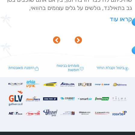
גב בתאילנד, גולשים על גלים עצומים בהוואי,
קראו עוד
מומחים בביטוח
ביטול וקבלת החזר
הזמנה מאובטחת
חופשות