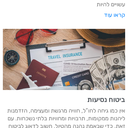
עשויים להיות
קראו עוד
ביטוח נסיעות
אין כמו גיחה לחו”ל, חוויה מרגשת ומעצימה, הזדמנות
ליהנות ממקומות, תרבויות ומחוויות בלתי נשכחות. עם
זאת, כדי שבאמת נהנה מהטיול, חשוב לדאוג לביטוח