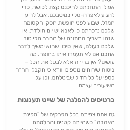
אפילו התחלתם להיכנס קצת לכושר, כדי
להגיע לאפרה-סקי במיטבכם. אבל לרוע
המזל, שבוע לפני חופשת הסקי הקסומה
שלכם נזכרתם כי לאבא יש יום הולדת, או
שזהו תאריך החתונה של החבר הכי טוב
שלכם בעולם, שאין סיכוי שהוא ימשיך לדבר
אתכם אם לא תעמדו איתו בחופה. מה
עושים? אין ברירה אלא לבטל את הכל –
ביטוח שירותים נוספים יוודא כי תקבלו החזר
כספי על כל הדיל שביטלתם, וכן על
השיעורים עצמם.
כרטיסים להפלגה של שייט תענוגות
גם אתם צפיתם בכל הפרקים של “ספינת
האהבה” כשהייתם קטנים והחלטתם