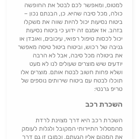
למטוס, ומאפשר לכם לבטל את החופשה
כולה, מכל סיבה שהיא. כן, הבנתם נכון –
ביטוח נסיעות יכול להיות שווה את משקלו
בזהב. אז אמנם זה ידוע כי ביטוח נסיעות
יכול לכסות טיפול רפואי, עיכובים, ואובדן או
גניבה של רכוש, וביטוח ביטול טיסה מאפשר
את ביטולה מכל סיבה, אבל לא הרבה
יודעים שיש מוצרים שעולים לנו לא מעט
ושלא פחות חשוב לבטח אותם. מוצרים אלו
תוכלו לבטח עם ביטוח שירותים נוספים של
טריפ גרנטי:
השכרת רכב
השכרת רכב היא דרך מצוינת לרדת
מהמסלול התיירותי המקובל ולגלות לעומק
את המקום אליו הגעתם, וכמובן זו גם דרך