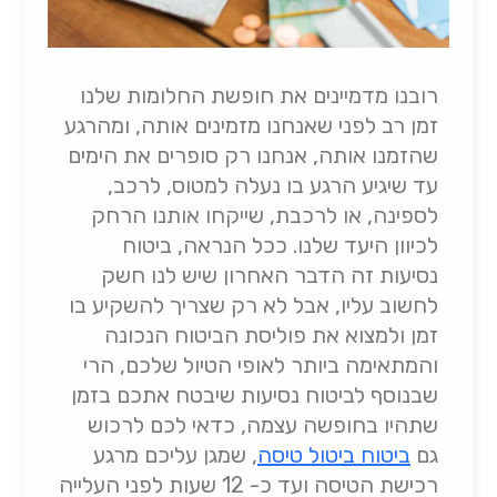
רובנו מדמיינים את חופשת החלומות שלנו
זמן רב לפני שאנחנו מזמינים אותה, ומהרגע
שהזמנו אותה, אנחנו רק סופרים את הימים
עד שיגיע הרגע בו נעלה למטוס, לרכב,
לספינה, או לרכבת, שייקחו אותנו הרחק
לכיוון היעד שלנו. ככל הנראה, ביטוח
נסיעות זה הדבר האחרון שיש לנו חשק
לחשוב עליו, אבל לא רק שצריך להשקיע בו
זמן ולמצוא את פוליסת הביטוח הנכונה
והמתאימה ביותר לאופי הטיול שלכם, הרי
שבנוסף לביטוח נסיעות שיבטח אתכם בזמן
שתהיו בחופשה עצמה, כדאי לכם לרכוש
גם
ביטוח ביטול טיסה
, שמגן עליכם מרגע
רכישת הטיסה ועד כ- 12 שעות לפני העלייה