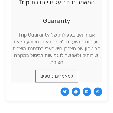
המאמר נכתב על ידי חברת Trip
Guaranty
אנו רואים בפעילות של Trip Guaranty
שליחות המיועדת לשפר באופן משמעותי את
הביטחון של הצרכן הישראלי בהזמנת מוצרים
ושירותים ולאפשר לו גמישות לביטול במקרה
הצורך.
למאמרים נוספים